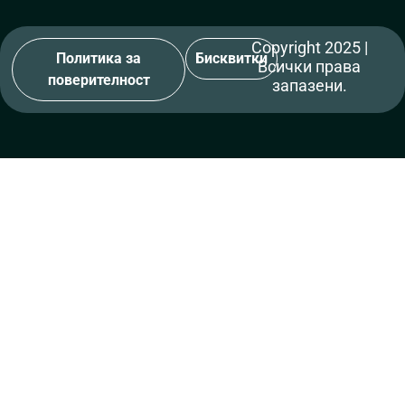
Copyright 2025 |
Политика за
Бисквитки
Всички права
поверителност
запазени.