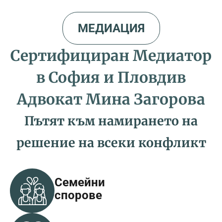
МЕДИАЦИЯ
Сертифициран Медиатор
в София и Пловдив
Адвокат Мина Загорова
Пътят към намирането на
решение на всеки конфликт
Семейни
спорове