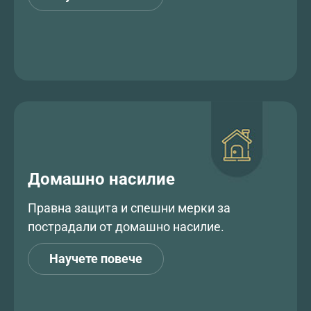
Домашно насилие
Правна защита и спешни мерки за
пострадали от домашно насилие.
Научете повече