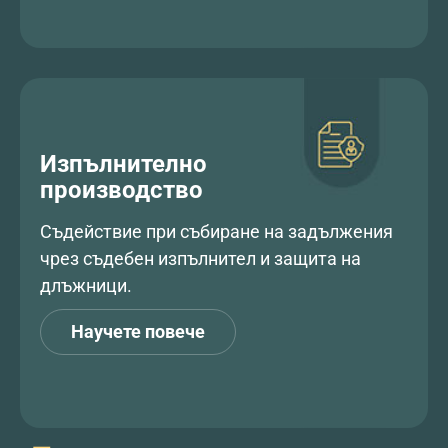
Изпълнително
производство
Съдействие при събиране на задължения
чрез съдебен изпълнител и защита на
длъжници.
Научете повече