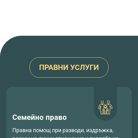
ПРАВНИ УСЛУГИ
Семейно право
Правна помощ при разводи, издръжка,