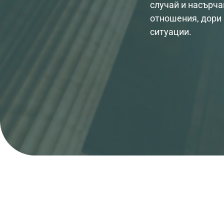
случай и насърча
отношения, дори
ситуации.