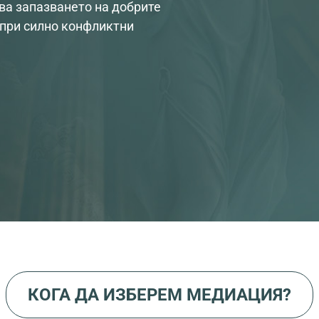
ва запазването на добрите
 при силно конфликтни
КОГА ДА ИЗБЕРЕМ МЕДИАЦИЯ?