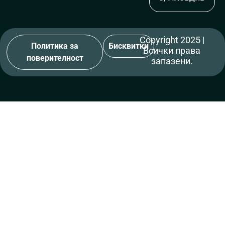
Copyright 2025 |
Политика за
Бисквитки
Всички права
поверителност
запазени.