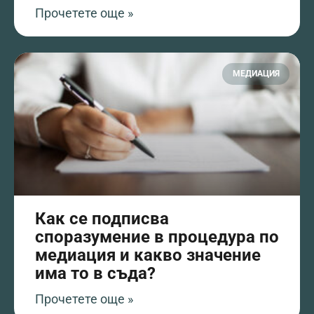
Прочетете още »
МЕДИАЦИЯ
Как се подписва
споразумение в процедура по
медиация и какво значение
има то в съда?
Прочетете още »